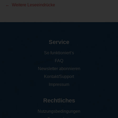
Weitere Leseeindrücke
Service
So funktioniert‘s
FAQ
Newsletter abonnieren
Kontakt/Support
Impressum
Rechtliches
Nutzungsbedingungen