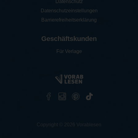
Datenschutz
Datenschutzeinstellungen
Barrierefreiheitserklärung
Geschäftskunden
Für Verlage
Copyright © 2026 Vorablesen