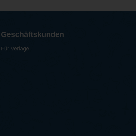
Geschäftskunden
Für Verlage