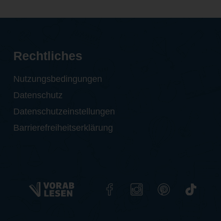
Rechtliches
Nutzungsbedingungen
Datenschutz
Datenschutzeinstellungen
Barrierefreiheitserklärung