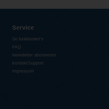
Service
So funktioniert‘s
FAQ
Newsletter abonnieren
Kontakt/Support
Impressum