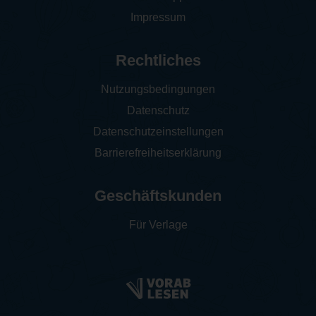
Impressum
Rechtliches
Nutzungsbedingungen
Datenschutz
Datenschutzeinstellungen
Barrierefreiheitserklärung
Geschäftskunden
Für Verlage