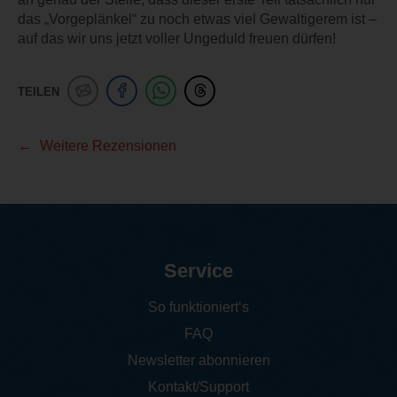
das „Vorgeplänkel“ zu noch etwas viel Gewaltigerem ist –
auf das wir uns jetzt voller Ungeduld freuen dürfen!
TEILEN
Weitere Rezensionen
Service
So funktioniert‘s
FAQ
Newsletter abonnieren
Kontakt/Support