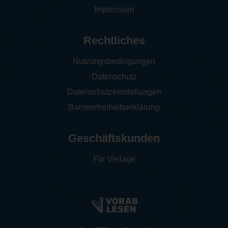
Impressum
Rechtliches
Nutzungsbedingungen
Datenschutz
Datenschutzeinstellungen
Barrierefreiheitserklärung
Geschäftskunden
Für Verlage