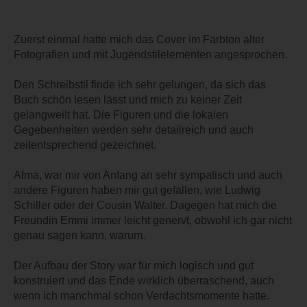
Zuerst einmal hatte mich das Cover im Farbton alter
Fotografien und mit Jugendstilelementen angesprochen.
Den Schreibstil finde ich sehr gelungen, da sich das
Buch schön lesen lässt und mich zu keiner Zeit
gelangweilt hat. Die Figuren und die lokalen
Gegebenheiten werden sehr detailreich und auch
zeitentsprechend gezeichnet.
Alma, war mir von Anfang an sehr sympatisch und auch
andere Figuren haben mir gut gefallen, wie Ludwig
Schiller oder der Cousin Walter. Dagegen hat mich die
Freundin Emmi immer leicht genervt, obwohl ich gar nicht
genau sagen kann, warum.
Der Aufbau der Story war für mich logisch und gut
konstruiert und das Ende wirklich überraschend, auch
wenn ich manchmal schon Verdachtsmomente hatte.