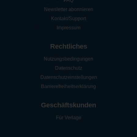
FAQ
Newsletter abonnieren
Kontakt/Support
Impressum
Rechtliches
Nutzungsbedingungen
Datenschutz
Datenschutzeinstellungen
Barrierefreiheitserklärung
Geschäftskunden
Für Verlage