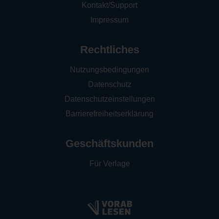
Kontakt/Support
Impressum
Rechtliches
Nutzungsbedingungen
Datenschutz
Datenschutzeinstellungen
Barrierefreiheitserklärung
Geschäftskunden
Für Verlage