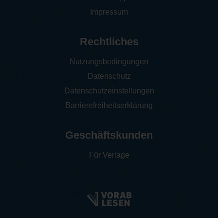
Impressum
Rechtliches
Nutzungsbedingungen
Datenschutz
Datenschutzeinstellungen
Barrierefreiheitserklärung
Geschäftskunden
Für Verlage