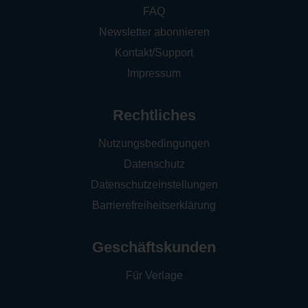
FAQ
Newsletter abonnieren
Kontakt/Support
Impressum
Rechtliches
Nutzungsbedingungen
Datenschutz
Datenschutzeinstellungen
Barrierefreiheitserklärung
Geschäftskunden
Für Verlage