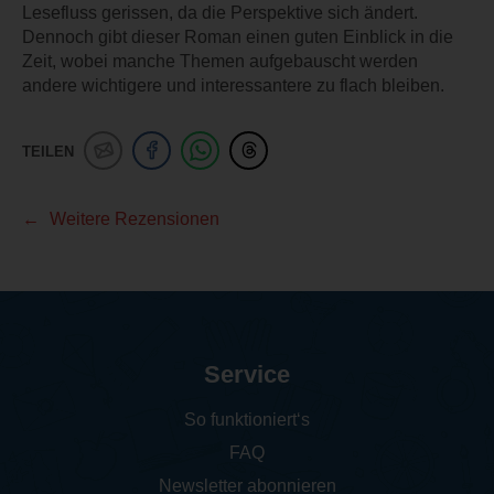
Lesefluss gerissen, da die Perspektive sich ändert.
Dennoch gibt dieser Roman einen guten Einblick in die
Zeit, wobei manche Themen aufgebauscht werden
andere wichtigere und interessantere zu flach bleiben.
TEILEN
Weitere Rezensionen
Service
So funktioniert‘s
FAQ
Newsletter abonnieren