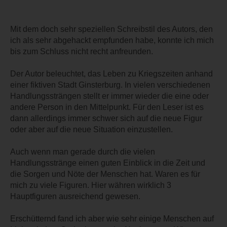
Mit dem doch sehr speziellen Schreibstil des Autors, den
ich als sehr abgehackt empfunden habe, konnte ich mich
bis zum Schluss nicht recht anfreunden.
Der Autor beleuchtet, das Leben zu Kriegszeiten anhand
einer fiktiven Stadt Ginsterburg. In vielen verschiedenen
Handlungssträngen stellt er immer wieder die eine oder
andere Person in den Mittelpunkt. Für den Leser ist es
dann allerdings immer schwer sich auf die neue Figur
oder aber auf die neue Situation einzustellen.
Auch wenn man gerade durch die vielen
Handlungsstränge einen guten Einblick in die Zeit und
die Sorgen und Nöte der Menschen hat. Waren es für
mich zu viele Figuren. Hier währen wirklich 3
Hauptfiguren ausreichend gewesen.
Erschütternd fand ich aber wie sehr einige Menschen auf