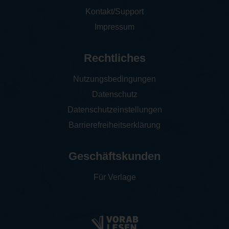
Kontakt/Support
Impressum
Rechtliches
Nutzungsbedingungen
Datenschutz
Datenschutzeinstellungen
Barrierefreiheitserklärung
Geschäftskunden
Für Verlage