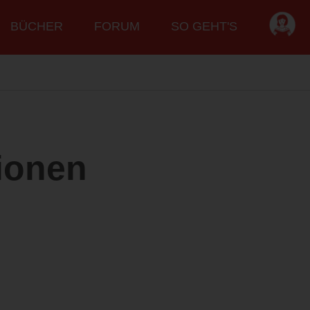
BÜCHER
FORUM
SO GEHT'S
ionen