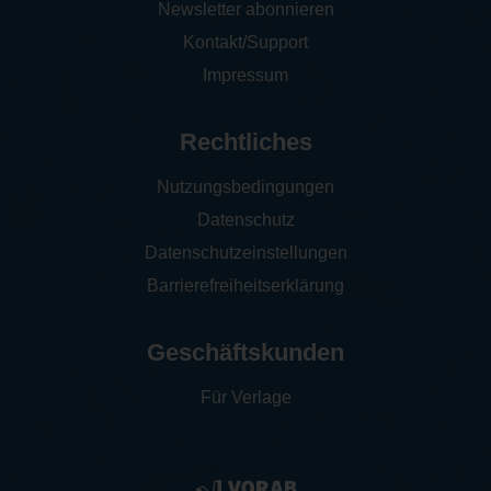
Newsletter abonnieren
Kontakt/Support
Impressum
Rechtliches
Nutzungsbedingungen
Datenschutz
Datenschutzeinstellungen
Barrierefreiheitserklärung
Geschäftskunden
Für Verlage