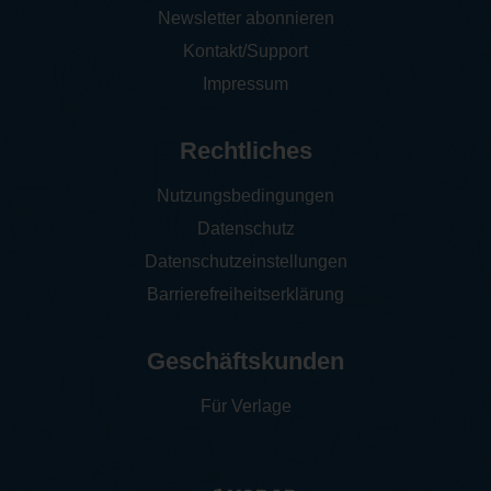
Newsletter abonnieren
Kontakt/Support
Impressum
Rechtliches
Nutzungsbedingungen
Datenschutz
Datenschutzeinstellungen
Barrierefreiheitserklärung
Geschäftskunden
Für Verlage