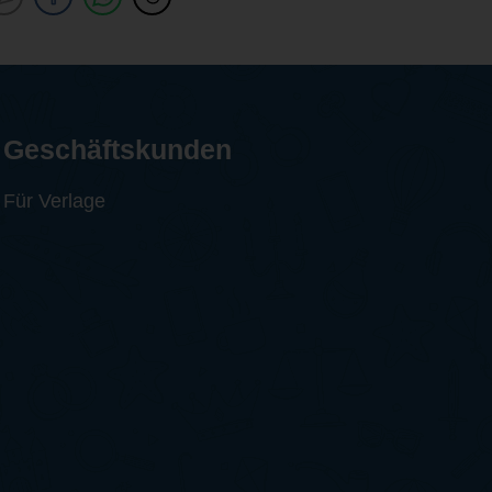
Geschäftskunden
Für Verlage