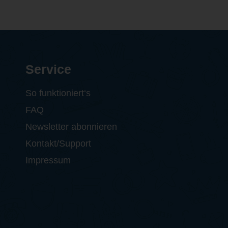
Service
So funktioniert‘s
FAQ
Newsletter abonnieren
Kontakt/Support
Impressum