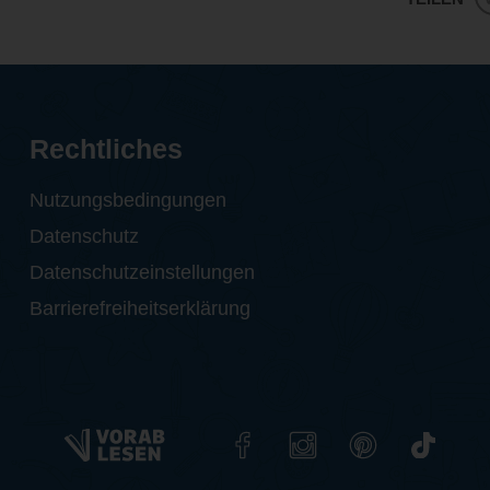
Rechtliches
Nutzungsbedingungen
Datenschutz
Datenschutzeinstellungen
Barrierefreiheitserklärung