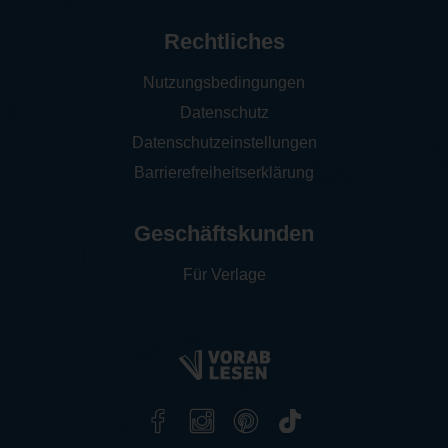
Rechtliches
Nutzungsbedingungen
Datenschutz
Datenschutzeinstellungen
Barrierefreiheitserklärung
Geschäftskunden
Für Verlage