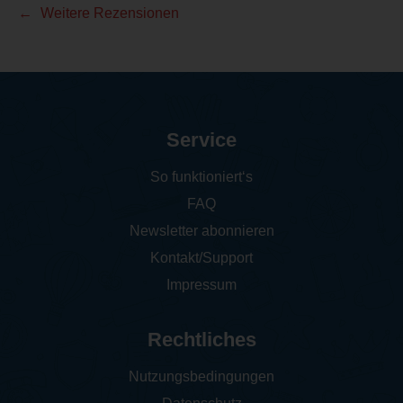
Weitere Rezensionen
Service
So funktioniert‘s
FAQ
Newsletter abonnieren
Kontakt/Support
Impressum
Rechtliches
Nutzungsbedingungen