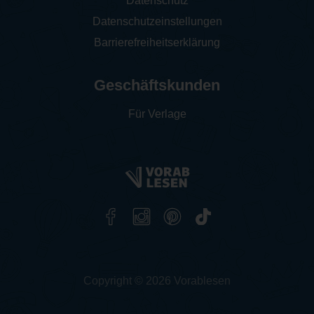
Datenschutz
Datenschutzeinstellungen
Barrierefreiheitserklärung
Geschäftskunden
Für Verlage
Copyright © 2026 Vorablesen