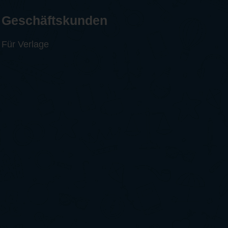
Geschäftskunden
Für Verlage