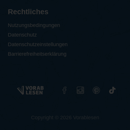
Rechtliches
Nutzungsbedingungen
Datenschutz
Datenschutzeinstellungen
Barrierefreiheitserklärung
Copyright © 2026 Vorablesen