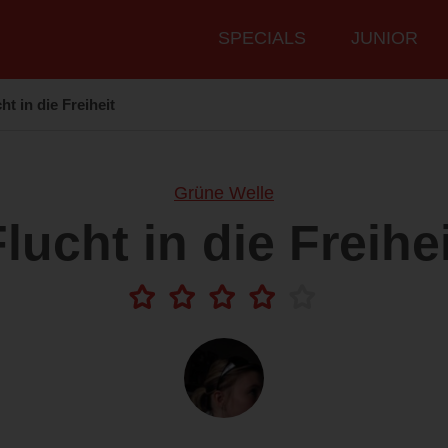
Hauptmenü
SPECIALS
JUNIOR
ht in die Freiheit
Grüne Welle
lucht in die Freihe