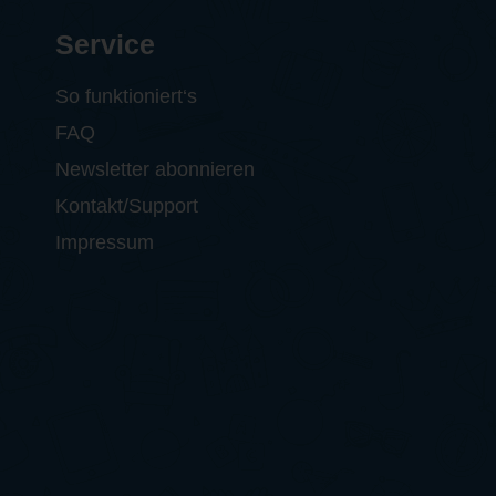
Service
So funktioniert‘s
FAQ
Newsletter abonnieren
Kontakt/Support
Impressum