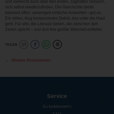
und vielleicht auch über den ersten, zaghaften Versuch,
sich selbst wiederzufinden. Die Geschichte bleibt
bewusst offen, verweigert einfache Antworten –gut so.
Ein stilles, klug komponiertes Debüt, das unter die Haut
geht. Für alle, die Literatur lieben, die zwischen den
Zeilen spricht – und dort ihre größte Wahrheit entfaltet.
TEILEN
Weitere Rezensionen
Service
So funktioniert‘s