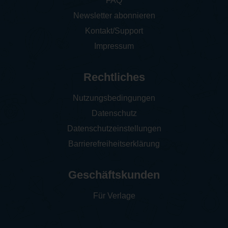
FAQ
Newsletter abonnieren
Kontakt/Support
Impressum
Rechtliches
Nutzungsbedingungen
Datenschutz
Datenschutzeinstellungen
Barrierefreiheitserklärung
Geschäftskunden
Für Verlage