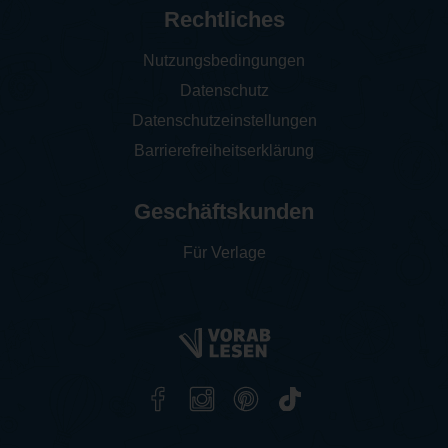
Rechtliches
Nutzungsbedingungen
Datenschutz
Datenschutzeinstellungen
Barrierefreiheitserklärung
Geschäftskunden
Für Verlage