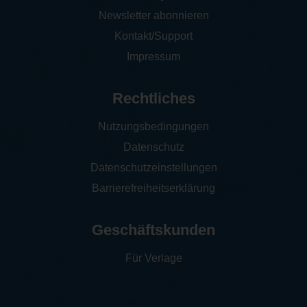
Newsletter abonnieren
Kontakt/Support
Impressum
Rechtliches
Nutzungsbedingungen
Datenschutz
Datenschutzeinstellungen
Barrierefreiheitserklärung
Geschäftskunden
Für Verlage