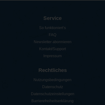
Service
So funktioniert‘s
FAQ
Newsletter abonnieren
Kontakt/Support
Impressum
Rechtliches
Nutzungsbedingungen
Datenschutz
Datenschutzeinstellungen
Barrierefreiheitserklärung