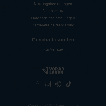
Nutzungsbedingungen
Datenschutz
Datenschutzeinstellungen
Barrierefreiheitserklärung
Geschäftskunden
Für Verlage
Copyright © 2026 Vorablesen