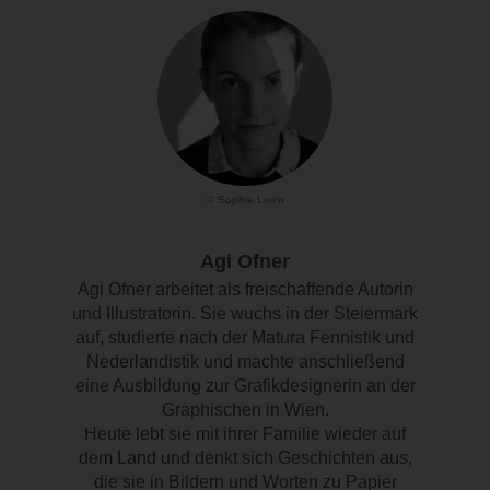
© Sophie Loew
Agi Ofner
Agi Ofner arbeitet als freischaffende Autorin
und Illustratorin. Sie wuchs in der Steiermark
auf, studierte nach der Matura Fennistik und
Nederlandistik und machte anschließend
eine Ausbildung zur Grafikdesignerin an der
Graphischen in Wien.
Heute lebt sie mit ihrer Familie wieder auf
dem Land und denkt sich Geschichten aus,
die sie in Bildern und Worten zu Papier