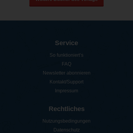
Service
So funktioniert‘s
FAQ
Newsletter abonnieren
Kontakt/Support
Impressum
Rechtliches
Nutzungsbedingungen
Datenschutz