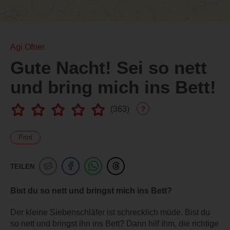
Agi Ofner
Gute Nacht! Sei so nett
und bring mich ins Bett!
(
363
)
?
Print
TEILEN
Bist du so nett und bringst mich ins Bett?
Der kleine Siebenschläfer ist schrecklich müde. Bist du
so nett und bringst ihn ins Bett? Dann hilf ihm, die richtige