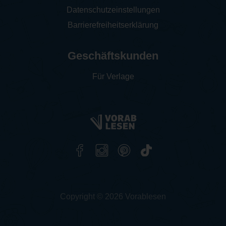
Datenschutzeinstellungen
Barrierefreiheitserklärung
Geschäftskunden
Für Verlage
Copyright © 2026 Vorablesen