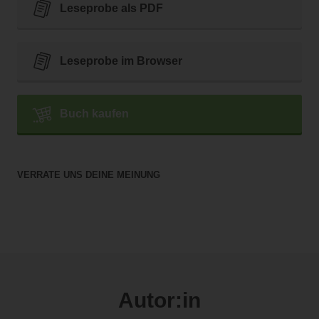
Leseprobe als PDF
Leseprobe im Browser
Buch kaufen
VERRATE UNS DEINE MEINUNG
Autor:in