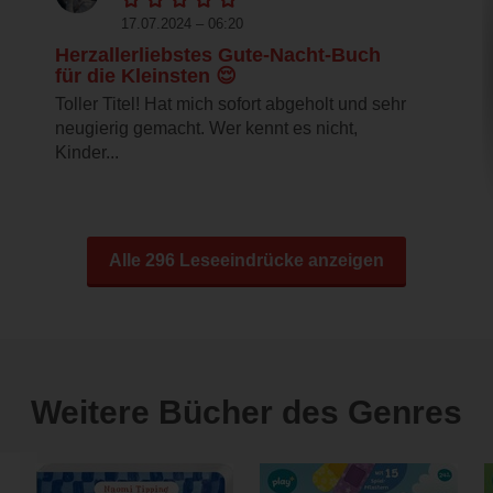
17.07.2024 – 06:20
Herzallerliebstes Gute-Nacht-Buch
für die Kleinsten 😌
Toller Titel! Hat mich sofort abgeholt und sehr
neugierig gemacht. Wer kennt es nicht,
Kinder...
Alle 296 Leseeindrücke anzeigen
Weitere Bücher des Genres