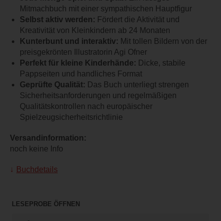
Mitmachbuch mit einer sympathischen Hauptfigur
Selbst aktiv werden:
Fördert die Aktivität und
Kreativität von Kleinkindern ab 24 Monaten
Kunterbunt und interaktiv:
Mit tollen Bildern von der
preisgekrönten Illustratorin Agi Ofner
Perfekt für kleine Kinderhände:
Dicke, stabile
Pappseiten und handliches Format
Geprüfte Qualität:
Das Buch unterliegt strengen
Sicherheitsanforderungen und regelmäßigen
Qualitätskontrollen nach europäischer
Spielzeugsicherheitsrichtlinie
Versandinformation:
noch keine Info
Buchdetails
LESEPROBE ÖFFNEN