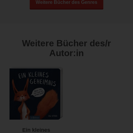
Weitere Bücher des Genres
Weitere Bücher des/r
Autor:in
Ein kleines