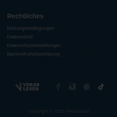
Rechtliches
Nutzungsbedingungen
Datenschutz
Datenschutzeinstellungen
Barrierefreiheitserklärung
Copyright © 2026 Vorablesen