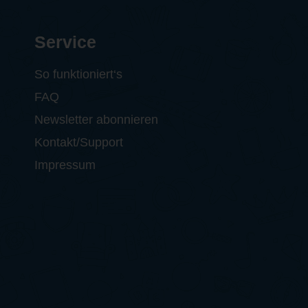
Service
So funktioniert‘s
FAQ
Newsletter abonnieren
Kontakt/Support
Impressum