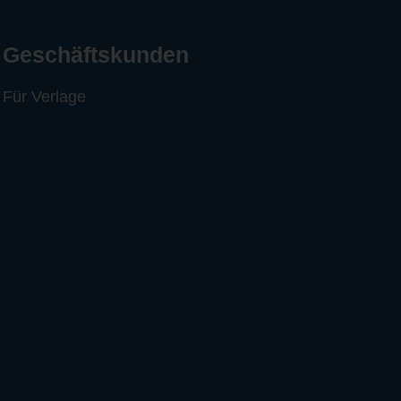
Geschäftskunden
Für Verlage