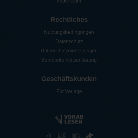
Impressum
Rechtliches
Nutzungsbedingungen
Datenschutz
Datenschutzeinstellungen
Barrierefreiheitserklärung
Geschäftskunden
Für Verlage