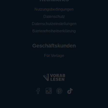
Nutzungsbedingungen
Datenschutz
Datenschutzeinstellungen
Barrierefreiheitserklärung
Geschäftskunden
Für Verlage