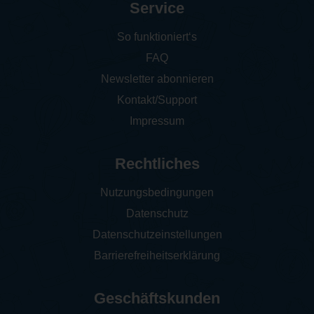
Service
So funktioniert‘s
FAQ
Newsletter abonnieren
Kontakt/Support
Impressum
Rechtliches
Nutzungsbedingungen
Datenschutz
Datenschutzeinstellungen
Barrierefreiheitserklärung
Geschäftskunden