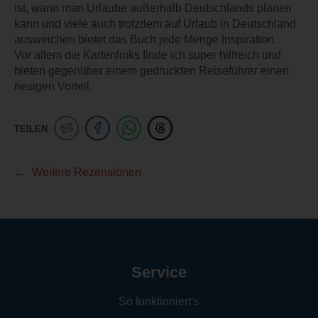
ist, wann man Urlaube außerhalb Deutschlands planen
kann und viele auch trotzdem auf Urlaub in Deutschland
ausweichen bietet das Buch jede Menge Inspiration.
Vor allem die Kartenlinks finde ich super hilfreich und
bieten gegenüber einem gedruckten Reiseführer einen
riesigen Vorteil.
TEILEN
Weitere Rezensionen
Service
So funktioniert‘s