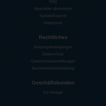
FAQ
Newsletter abonnieren
Kontakt/Support
Impressum
Rechtliches
Nutzungsbedingungen
Datenschutz
Datenschutzeinstellungen
Barrierefreiheitserklärung
Geschäftskunden
Für Verlage