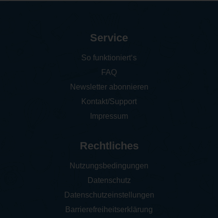
Service
So funktioniert‘s
FAQ
Newsletter abonnieren
Kontakt/Support
Impressum
Rechtliches
Nutzungsbedingungen
Datenschutz
Datenschutzeinstellungen
Barrierefreiheitserklärung