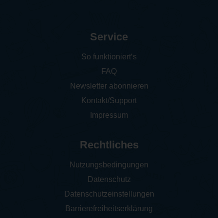
Service
So funktioniert‘s
FAQ
Newsletter abonnieren
Kontakt/Support
Impressum
Rechtliches
Nutzungsbedingungen
Datenschutz
Datenschutzeinstellungen
Barrierefreiheitserklärung