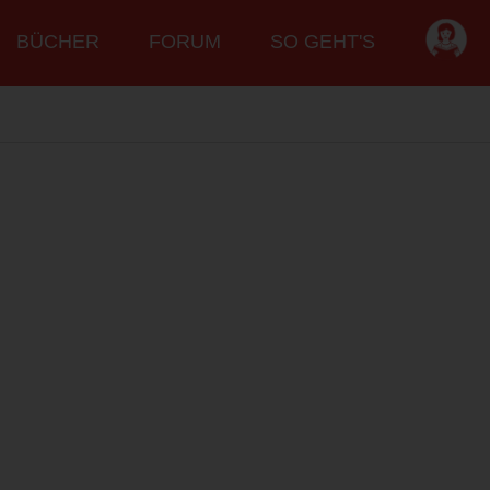
BÜCHER
FORUM
SO GEHT'S