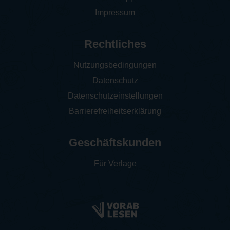
Impressum
Rechtliches
Nutzungsbedingungen
Datenschutz
Datenschutzeinstellungen
Barrierefreiheitserklärung
Geschäftskunden
Für Verlage