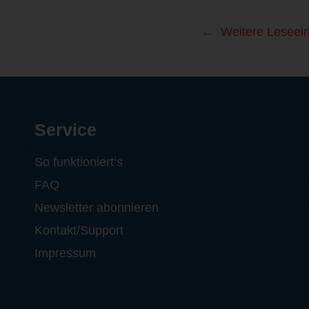
Weitere Leseei
Service
So funktioniert‘s
FAQ
Newsletter abonnieren
Kontakt/Support
Impressum