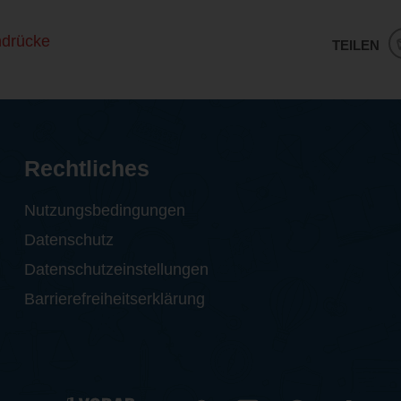
ndrücke
TEILEN
Rechtliches
Nutzungsbedingungen
Datenschutz
Datenschutzeinstellungen
Barrierefreiheitserklärung