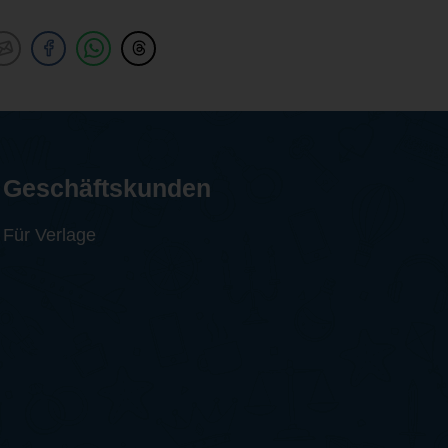
Geschäftskunden
Für Verlage