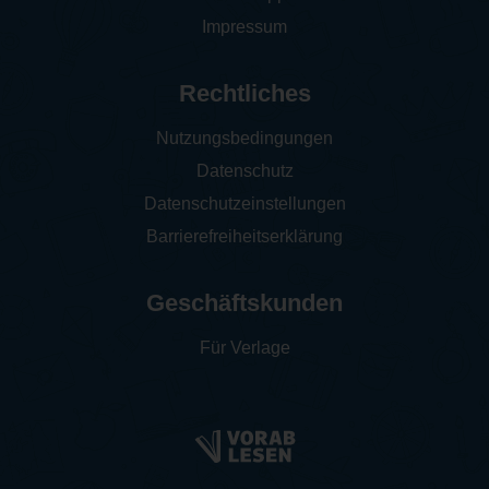
Impressum
Rechtliches
Nutzungsbedingungen
Datenschutz
Datenschutzeinstellungen
Barrierefreiheitserklärung
Geschäftskunden
Für Verlage