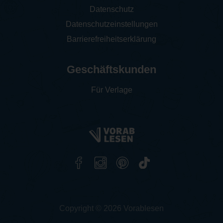
Datenschutz
Datenschutzeinstellungen
Barrierefreiheitserklärung
Geschäftskunden
Für Verlage
Copyright © 2026 Vorablesen