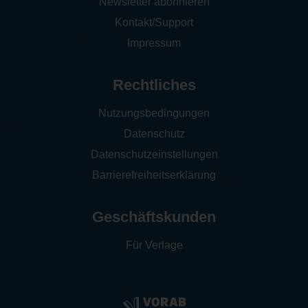
Newsletter abonnieren
Kontakt/Support
Impressum
Rechtliches
Nutzungsbedingungen
Datenschutz
Datenschutzeinstellungen
Barrierefreiheitserklärung
Geschäftskunden
Für Verlage