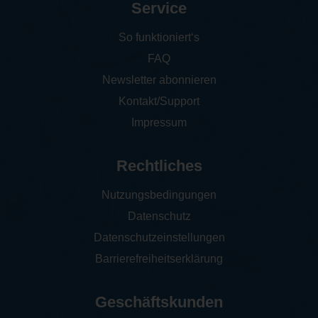
Service
So funktioniert‘s
FAQ
Newsletter abonnieren
Kontakt/Support
Impressum
Rechtliches
Nutzungsbedingungen
Datenschutz
Datenschutzeinstellungen
Barrierefreiheitserklärung
Geschäftskunden