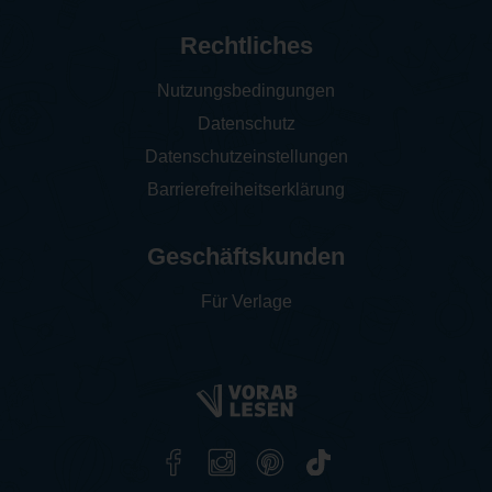
Rechtliches
Nutzungsbedingungen
Datenschutz
Datenschutzeinstellungen
Barrierefreiheitserklärung
Geschäftskunden
Für Verlage