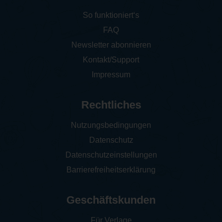
So funktioniert‘s
FAQ
Newsletter abonnieren
Kontakt/Support
Impressum
Rechtliches
Nutzungsbedingungen
Datenschutz
Datenschutzeinstellungen
Barrierefreiheitserklärung
Geschäftskunden
Für Verlage