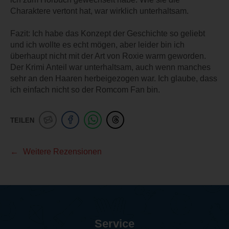
Charaktere vertont hat, war wirklich unterhaltsam.
Fazit: Ich habe das Konzept der Geschichte so geliebt
und ich wollte es echt mögen, aber leider bin ich
überhaupt nicht mit der Art von Roxie warm geworden.
Der Krimi Anteil war unterhaltsam, auch wenn manches
sehr an den Haaren herbeigezogen war. Ich glaube, dass
ich einfach nicht so der Romcom Fan bin.
TEILEN
Weitere Rezensionen
Service