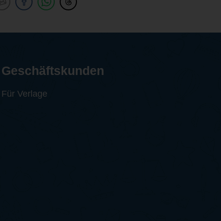
Geschäftskunden
Für Verlage