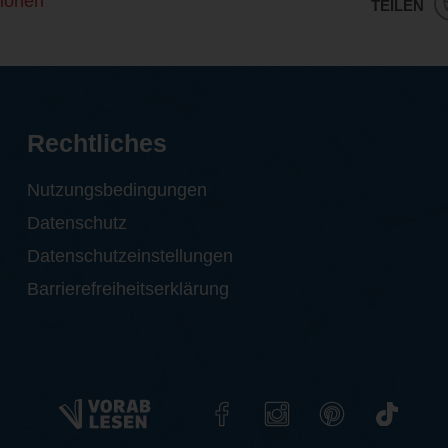
ionen
TEILEN
Rechtliches
Nutzungsbedingungen
Datenschutz
Datenschutzeinstellungen
Barrierefreiheitserklärung