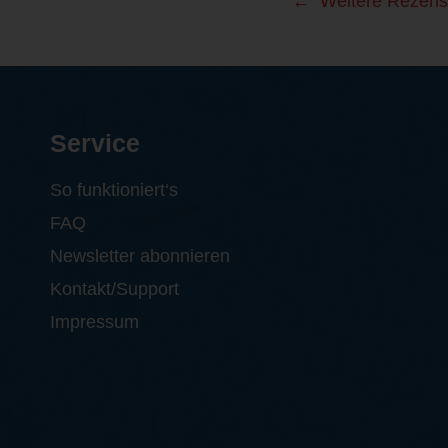
Weitere Rezens
Service
So funktioniert‘s
FAQ
Newsletter abonnieren
Kontakt/Support
Impressum