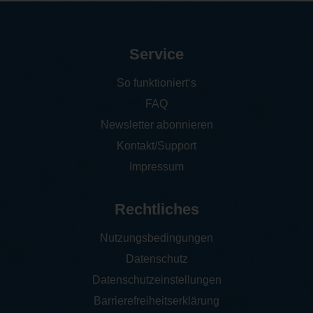
Service
So funktioniert‘s
FAQ
Newsletter abonnieren
Kontakt/Support
Impressum
Rechtliches
Nutzungsbedingungen
Datenschutz
Datenschutzeinstellungen
Barrierefreiheitserklärung