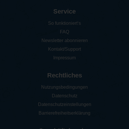
Service
So funktioniert‘s
FAQ
Newsletter abonnieren
Kontakt/Support
Impressum
Rechtliches
Nutzungsbedingungen
Datenschutz
Datenschutzeinstellungen
Barrierefreiheitserklärung