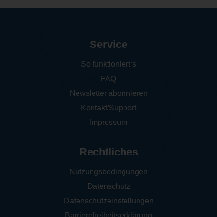
Service
So funktioniert‘s
FAQ
Newsletter abonnieren
Kontakt/Support
Impressum
Rechtliches
Nutzungsbedingungen
Datenschutz
Datenschutzeinstellungen
Barrierefreiheitserklärung