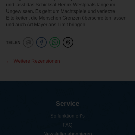
und lässt das Schicksal Henrik Westphals lange im
Ungewissen. Es geht um Machtspiele und verletzte
Eitelkeiten, die Menschen Grenzen überschreiten lassen
und auch Art Mayer ans Limit bringen.
TEILEN
Weitere Rezensionen
Service
So funktioniert‘s
FAQ
Newsletter abonnieren