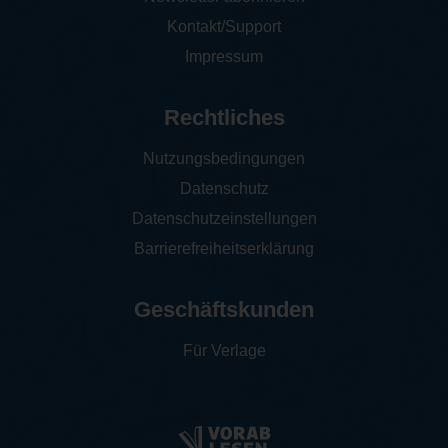
Kontakt/Support
Impressum
Rechtliches
Nutzungsbedingungen
Datenschutz
Datenschutzeinstellungen
Barrierefreiheitserklärung
Geschäftskunden
Für Verlage