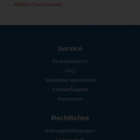
Weitere Rezensionen
Service
So funktioniert‘s
FAQ
Newsletter abonnieren
Kontakt/Support
Impressum
Rechtliches
Nutzungsbedingungen