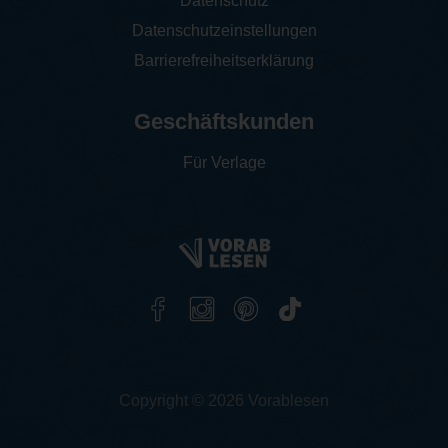
Datenschutz
Datenschutzeinstellungen
Barrierefreiheitserklärung
Geschäftskunden
Für Verlage
Copyright © 2026 Vorablesen