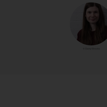
© Darryl Brooks