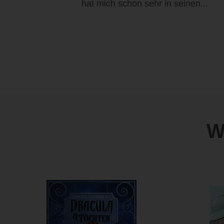
hat mich schon sehr in seinen...
W