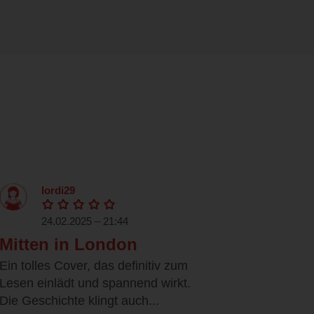
lordi29
24.02.2025 – 21:44
Mitten in London
Ein tolles Cover, das definitiv zum
Lesen einlädt und spannend wirkt.
Die Geschichte klingt auch...