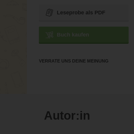
Leseprobe als PDF
Buch kaufen
VERRATE UNS DEINE MEINUNG
Autor:in