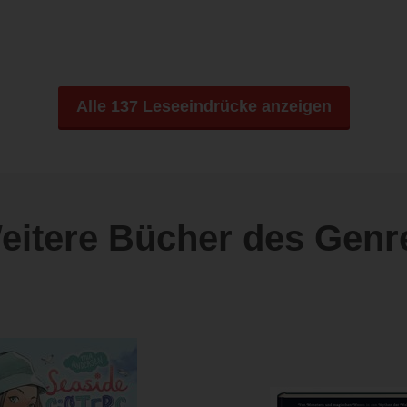
Alle 137 Leseeindrücke anzeigen
eitere Bücher des Genr