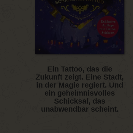
Ein Tattoo, das die
Zukunft zeigt. Eine Stadt,
in der Magie regiert. Und
ein geheimnisvolles
Schicksal, das
unabwendbar scheint.