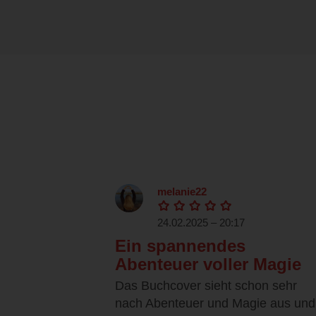
melanie22
24.02.2025 – 20:17
Ein spannendes
Abenteuer voller Magie
Das Buchcover sieht schon sehr
nach Abenteuer und Magie aus und