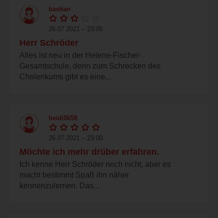
bastian
26.07.2021 – 23:05
Herr Schröder
Alles ist neu in der Helene-Fischer-
Gesamtschule, denn zum Schrecken des
Cholerikums gibt es eine...
heidi0658
26.07.2021 – 23:00
Möchte ich mehr drüber erfahren.
Ich kenne Herr Schröder noch nicht, aber es
macht bestimmt Spaß ihn näher
kennenzulernen. Das...