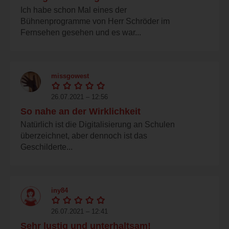
Ich habe schon Mal eines der
Bühnenprogramme von Herr Schröder im
Fernsehen gesehen und es war...
missgowest
26.07.2021 – 12:56
So nahe an der Wirklichkeit
Natürlich ist die Digitalisierung an Schulen
überzeichnet, aber dennoch ist das
Geschilderte...
iny84
26.07.2021 – 12:41
Sehr lustig und unterhaltsam!