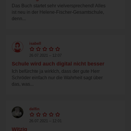
Das Buch startet sehr vielversprechend! Alles
ist neu in der Helene-Fischer-Gesamtschule,
denn...
isabell
26.07.2021 – 12:07
Schule wird auch digital nicht besser
Ich befürchte ja wirklch, dass der gute Herr
Schröder einfach nur die Wahrheit sagt über
das, was...
delfin
26.07.2021 – 12:01
Witzig