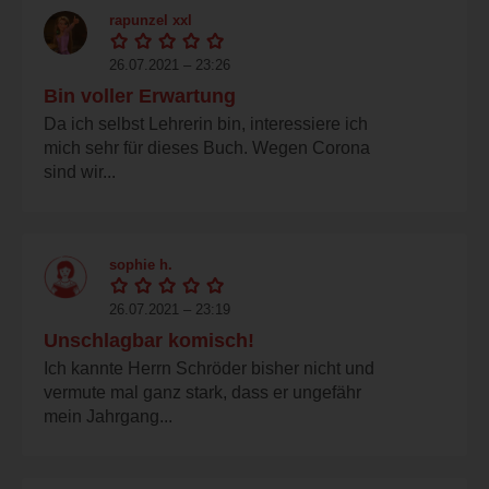
rapunzel xxl
26.07.2021 – 23:26
Bin voller Erwartung
Da ich selbst Lehrerin bin, interessiere ich
mich sehr für dieses Buch. Wegen Corona
sind wir...
sophie h.
26.07.2021 – 23:19
Unschlagbar komisch!
Ich kannte Herrn Schröder bisher nicht und
vermute mal ganz stark, dass er ungefähr
mein Jahrgang...