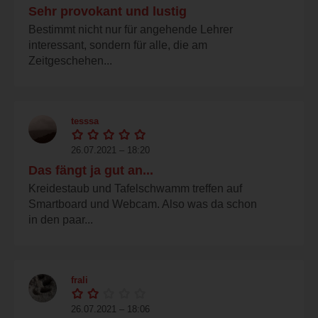
Sehr provokant und lustig
Bestimmt nicht nur für angehende Lehrer
interessant, sondern für alle, die am
Zeitgeschehen...
tesssa
26.07.2021 – 18:20
Das fängt ja gut an...
Kreidestaub und Tafelschwamm treffen auf
Smartboard und Webcam. Also was da schon
in den paar...
frali
26.07.2021 – 18:06