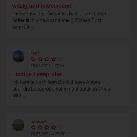
witzig und mitreissend
Helene-Fischer-Gesamtschule ... das bleibt
hoffentlich eine Ausnahme :) Dieses Buch
sorgt für...
anni
26.07.2021 – 22:07
Lustige Leseprobe
Ich kannte noch kein Buch dieses Autors,
aber die Leseprobe hat mir gut gefallen. Alles
wird...
louvre74
26.07.2021 – 22:07