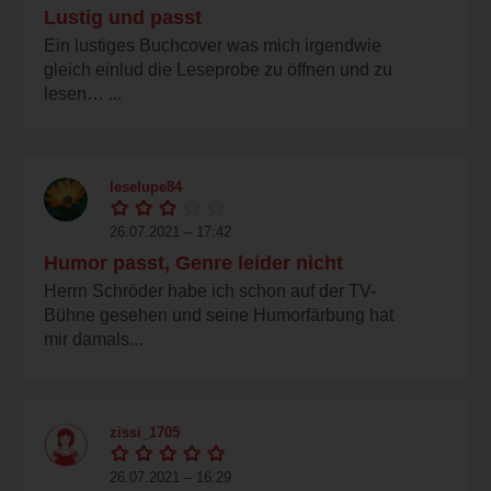
Lustig und passt
Ein lustiges Buchcover was mich irgendwie
gleich einlud die Leseprobe zu öffnen und zu
lesen… ...
leselupe84
26.07.2021 – 17:42
Humor passt, Genre leider nicht
Herrn Schröder habe ich schon auf der TV-
Bühne gesehen und seine Humorfärbung hat
mir damals...
zissi_1705
26.07.2021 – 16:29