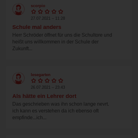
scorpio
27.07.2021 – 11:28
Schule mal anders
Herr Schröder öffnet für uns die Schultore und
heißt uns willkommen in der Schule der
Zukunft...
lesegarten
26.07.2021 – 23:43
Als hätte ein Lehrer dort
Das geschrieben was ihn schon lange nevrt.
ich kann es verstehen da ich ebenso oft
empfinde...ich...