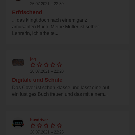
26.07.2021 – 22:39
Erfrischend
... das klingt doch nach einem ganz
amüsanten Buch. Meine Mutter ist selber
Lehrerin, ich arbeite...
jaq
26.07.2021 – 22:28
Digitale und Schule
Das Cover ist schon klasse und lässt eine auf
ein lustiges Buch freuen und das mit einem...
busdriver
26.07.2021 – 22:25