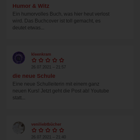
Humor & Witz
Ein humorvolles Buch, was hier heut verlost
wird. Das Buchcover ist toll gemacht, es
deutet etwas...
kleenkram
26.07.2021 – 21:57
die neue Schule
Eine neue Schulleiterin mit einem ganz
neuen Kurs! Jetzt geht die Post ab! Youtube
statt...
veniliebtbücher
26.07.2021 – 21:40