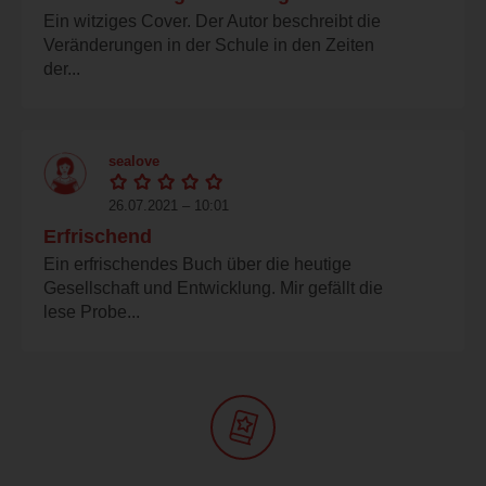
Ein witziges Cover. Der Autor beschreibt die
Veränderungen in der Schule in den Zeiten
der...
sealove
26.07.2021 – 10:01
Erfrischend
Ein erfrischendes Buch über die heutige
Gesellschaft und Entwicklung. Mir gefällt die
lese Probe...