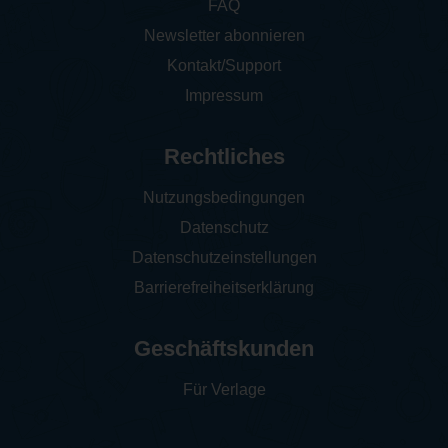
FAQ
Newsletter abonnieren
Kontakt/Support
Impressum
Rechtliches
Nutzungsbedingungen
Datenschutz
Datenschutzeinstellungen
Barrierefreiheitserklärung
Geschäftskunden
Für Verlage