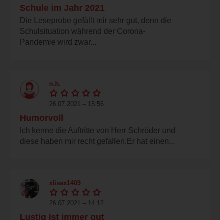
Schule im Jahr 2021
Die Leseprobe gefällt mir sehr gut, denn die
Schulsituation während der Corona-
Pandemie wird zwar...
n.h.
26.07.2021 – 15:56
Humorvoll
Ich kenne die Auftritte von Herr Schröder und
diese haben mir recht gefallen.Er hat einen...
xlisax1409
26.07.2021 – 14:12
Lustig ist immer gut