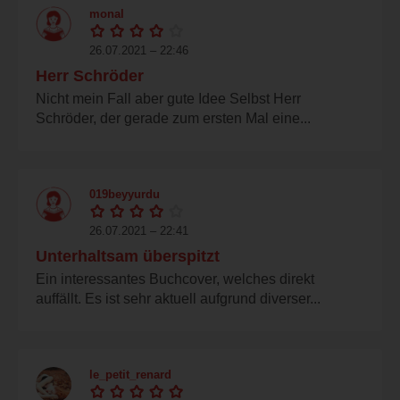
monal
26.07.2021 – 22:46
Herr Schröder
Nicht mein Fall aber gute Idee Selbst Herr
Schröder, der gerade zum ersten Mal eine...
019beyyurdu
26.07.2021 – 22:41
Unterhaltsam überspitzt
Ein interessantes Buchcover, welches direkt
auffällt. Es ist sehr aktuell aufgrund diverser...
le_petit_renard