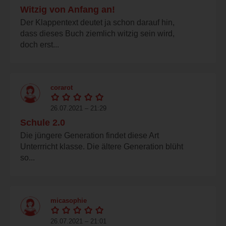
Witzig von Anfang an!
Der Klappentext deutet ja schon darauf hin,
dass dieses Buch ziemlich witzig sein wird,
doch erst...
corarot
26.07.2021 – 21:29
Schule 2.0
Die jüngere Generation findet diese Art
Unterrricht klasse. Die ältere Generation blüht
so...
micasophie
26.07.2021 – 21:01