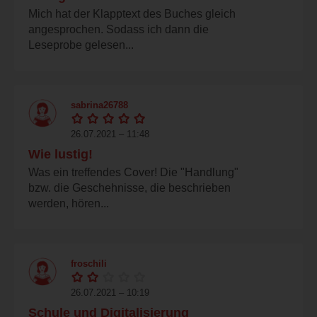
Mich hat der Klapptext des Buches gleich
angesprochen. Sodass ich dann die
Leseprobe gelesen...
sabrina26788
26.07.2021 – 11:48
Wie lustig!
Was ein treffendes Cover! Die "Handlung"
bzw. die Geschehnisse, die beschrieben
werden, hören...
froschili
26.07.2021 – 10:19
Schule und Digitalisierung