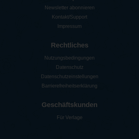
Newsletter abonnieren
Kontakt/Support
Impressum
Rechtliches
Nutzungsbedingungen
Datenschutz
Datenschutzeinstellungen
Barrierefreiheitserklärung
Geschäftskunden
Für Verlage