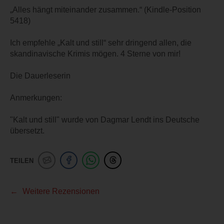
„Alles hängt miteinander zusammen.“ (Kindle-Position
5418)
Ich empfehle „Kalt und still“ sehr dringend allen, die
skandinavische Krimis mögen. 4 Sterne von mir!
Die Dauerleserin
Anmerkungen:
"Kalt und still" wurde von Dagmar Lendt ins Deutsche
übersetzt.
TEILEN
Weitere Rezensionen