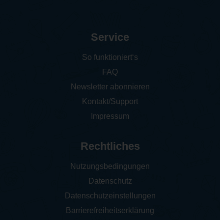
Service
So funktioniert‘s
FAQ
Newsletter abonnieren
Kontakt/Support
Impressum
Rechtliches
Nutzungsbedingungen
Datenschutz
Datenschutzeinstellungen
Barrierefreiheitserklärung