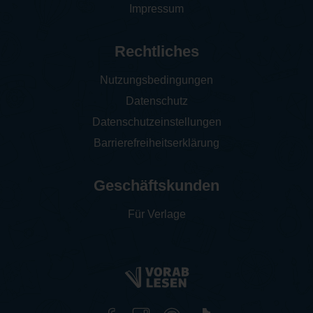
Impressum
Rechtliches
Nutzungsbedingungen
Datenschutz
Datenschutzeinstellungen
Barrierefreiheitserklärung
Geschäftskunden
Für Verlage