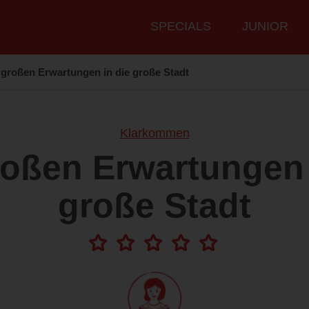
Hauptmenü
SPECIALS
JUNIOR
 großen Erwartungen in die große Stadt
Klarkommen
roßen Erwartungen 
große Stadt